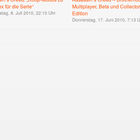
x für die Serie“
Multiplayer, Beta und Collector
tag, 8. Juli 2010, 22:10 Uhr
Edition
Donnerstag, 17. Juni 2010, 7:13 