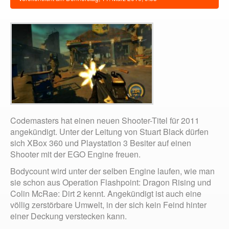
Codemasters hat einen neuen Shooter-Titel für 2011
angekündigt. Unter der Leitung von Stuart Black dürfen
sich XBox 360 und Playstation 3 Besiter auf einen
Shooter mit der EGO Engine freuen.
Bodycount wird unter der selben Engine laufen, wie man
sie schon aus Operation Flashpoint: Dragon Rising und
Colin McRae: Dirt 2 kennt. Angekündigt ist auch eine
völlig zerstörbare Umwelt, in der sich kein Feind hinter
einer Deckung verstecken kann.