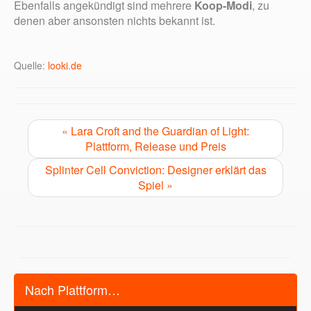
Ebenfalls angekündigt sind mehrere
Koop-Modi
, zu
denen aber ansonsten nichts bekannt ist.
Quelle:
looki.de
« Lara Croft and the Guardian of Light:
Plattform, Release und Preis
Splinter Cell Conviction: Designer erklärt das
Spiel »
Nach Plattform…