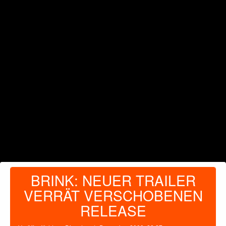
BRINK: NEUER TRAILER
VERRÄT VERSCHOBENEN
RELEASE