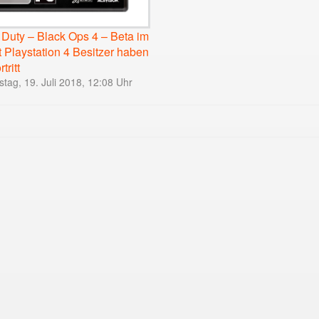
f Duty – Black Ops 4 – Beta im
 Playstation 4 Besitzer haben
tritt
tag, 19. Juli 2018, 12:08 Uhr