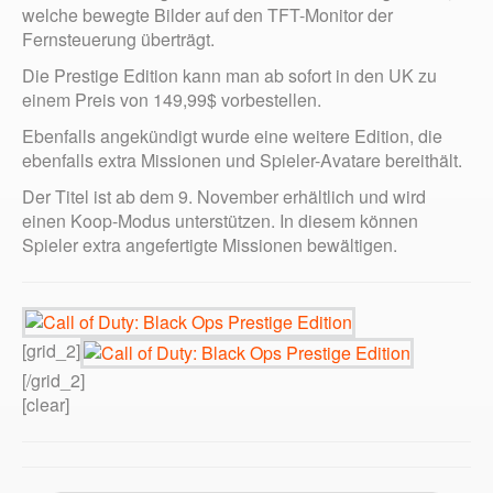
welche bewegte Bilder auf den TFT-Monitor der
Fernsteuerung überträgt.
Die Prestige Edition kann man ab sofort in den UK zu
einem Preis von 149,99$ vorbestellen.
Ebenfalls angekündigt wurde eine weitere Edition, die
ebenfalls extra Missionen und Spieler-Avatare bereithält.
Der Titel ist ab dem 9. November erhältlich und wird
einen Koop-Modus unterstützen. In diesem können
Spieler extra angefertigte Missionen bewältigen.
[grid_2]
[/grid_2]
[clear]