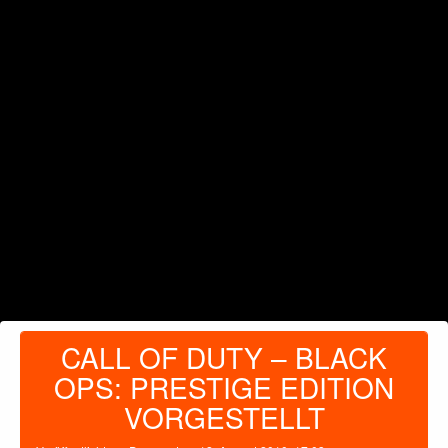
CALL OF DUTY – BLACK
OPS: PRESTIGE EDITION
VORGESTELLT