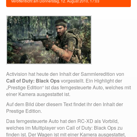
Veröffentlicht am
Donnerstag, 12. August 2010, 17:03
Activision hat heute den Inhalt der Sammleredition von
Call of Duty: Black Ops
vorgestellt. Ein Highlight der
„Prestige Edition“ ist das ferngesteuerte Auto, welches mit
einer Kamera ausgestattet ist.
Auf dem Bild über diesem Text findet ihr den Inhalt der
Prestige Edition.
Das ferngesteuerte Auto hat den RC-XD als Vorbild,
welches im Multiplayer von Call of Duty: Black Ops zu
finden ist. Der Wagen ist mit einer Kamera ausgestattet,