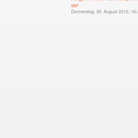
vor
Donnerstag, 26. August 2010, 16: