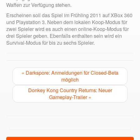
Waffen zur Verfügung stehen.
Erscheinen soll das Spiel im Frühling 2011 auf XBox 360
und Playstation 3. Neben dem lokalen Koop-Modus für
zwei Spieler wird es auch einen online-Koop-Modus für
drei Spieler geben. Ebenfalls enthalten sein wird ein
Survival-Modus für bis zu sechs Spieler.
« Darkspore: Anmeldungen für Closed-Beta
möglich
Donkey Kong Country Returns: Neuer
Gameplay-Trailer »