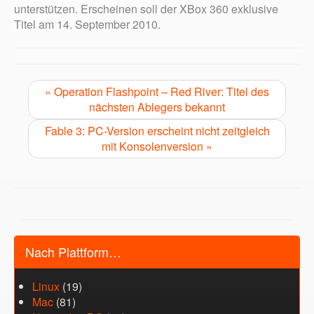
unterstützen. Erscheinen soll der XBox 360 exklusive
Titel am 14. September 2010.
« Operation Flashpoint – Red River: Titel des
nächsten Ablegers bekannt
Fable 3: PC-Version erscheint nicht zeitgleich
mit Konsolenversion »
Nach Plattform…
Linux
(19)
Mac
(81)