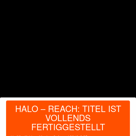
HALO – REACH: TITEL IST
VOLLENDS
FERTIGGESTELLT