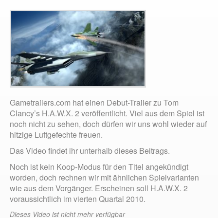
Gametrailers.com hat einen Debut-Trailer zu Tom
Clancy’s H.A.W.X. 2 veröffentlicht. Viel aus dem Spiel ist
noch nicht zu sehen, doch dürfen wir uns wohl wieder auf
hitzige Luftgefechte freuen.
Das Video findet ihr unterhalb dieses Beitrags.
Noch ist kein Koop-Modus für den Titel angekündigt
worden, doch rechnen wir mit ähnlichen Spielvarianten
wie aus dem Vorgänger. Erscheinen soll H.A.W.X. 2
voraussichtlich im vierten Quartal 2010.
Dieses Video ist nicht mehr verfügbar