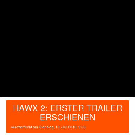
HAWX 2: ERSTER TRAILER
ERSCHIENEN
Veröffentlicht am
Dienstag, 13. Juli 2010, 9:55