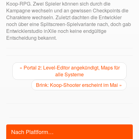
Koop-RPG. Zwei Spieler können sich durch die
Kampagne wechseln und an gewissen Checkpoints die
Charaktere wechseln. Zuletzt dachten die Entwickler
noch über eine Splitscreen-Spielvariante nach, doch gab
Entwicklerstudio inXile noch keine endgültige
Entscheidung bekannt.
« Portal 2: Level-Editor angekündigt, Maps für
alle Systeme
Brink: Koop-Shooter erscheint im Mai »
Nach Plattform…