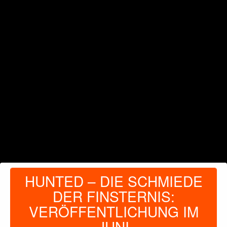
HUNTED – DIE SCHMIEDE
DER FINSTERNIS:
VERÖFFENTLICHUNG IM
JUNI