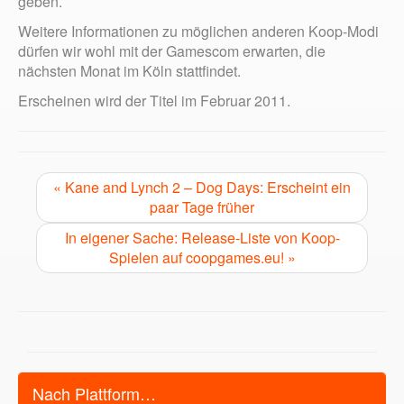
geben.
Weitere Informationen zu möglichen anderen Koop-Modi
dürfen wir wohl mit der Gamescom erwarten, die
nächsten Monat im Köln stattfindet.
Erscheinen wird der Titel im Februar 2011.
« Kane and Lynch 2 – Dog Days: Erscheint ein
paar Tage früher
In eigener Sache: Release-Liste von Koop-
Spielen auf coopgames.eu! »
Nach Plattform…