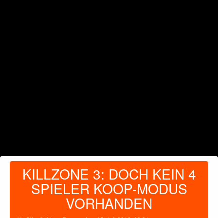
KILLZONE 3: DOCH KEIN 4
SPIELER KOOP-MODUS
VORHANDEN