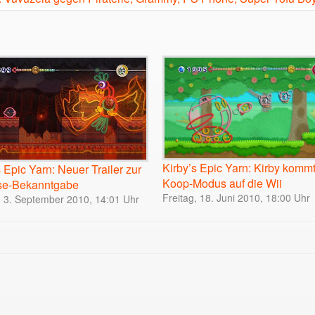
Kirby’s Epic Yarn: Kirby kommt
s Epic Yarn: Neuer Trailer zur
Koop-Modus auf die Wii
se-Bekanntgabe
Freitag, 18. Juni 2010, 18:00 Uhr
, 3. September 2010, 14:01 Uhr