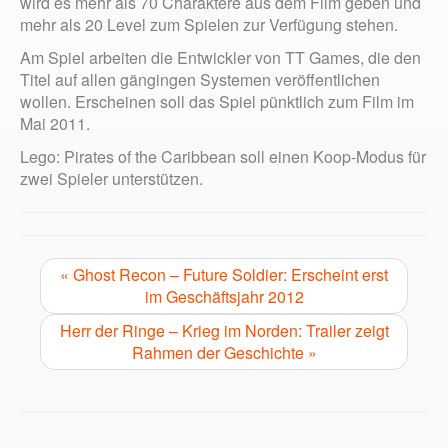
wird es mehr als 70 Charaktere aus dem Film geben und
mehr als 20 Level zum Spielen zur Verfügung stehen.
Am Spiel arbeiten die Entwickler von TT Games, die den
Titel auf allen gängingen Systemen veröffentlichen
wollen. Erscheinen soll das Spiel pünktlich zum Film im
Mai 2011.
Lego: Pirates of the Caribbean soll einen Koop-Modus für
zwei Spieler unterstützen.
« Ghost Recon – Future Soldier: Erscheint erst
im Geschäftsjahr 2012
Herr der Ringe – Krieg im Norden: Trailer zeigt
Rahmen der Geschichte »