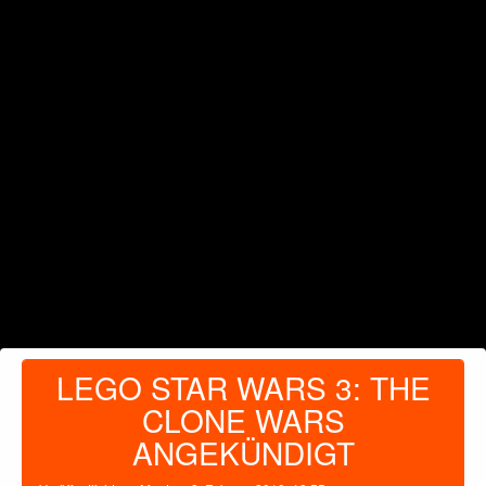
LEGO STAR WARS 3: THE
CLONE WARS
ANGEKÜNDIGT