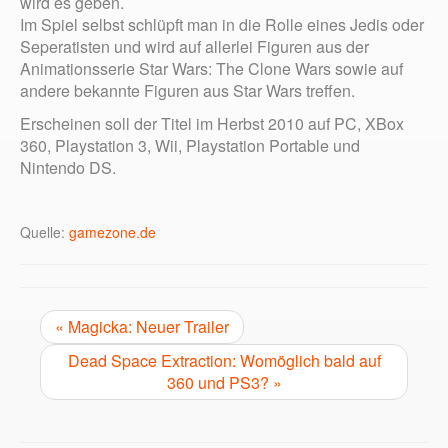
wird es geben.
Im Spiel selbst schlüpft man in die Rolle eines Jedis oder
Seperatisten und wird auf allerlei Figuren aus der
Animationsserie Star Wars: The Clone Wars sowie auf
andere bekannte Figuren aus Star Wars treffen.
Erscheinen soll der Titel im Herbst 2010 auf PC, XBox
360, Playstation 3, Wii, Playstation Portable und
Nintendo DS.
Quelle:
gamezone.de
« Magicka: Neuer Trailer
Dead Space Extraction: Womöglich bald auf
360 und PS3? »