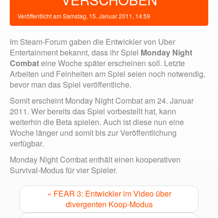
Veröffentlicht am
Samstag, 15. Januar 2011, 14:59
Im Steam-Forum gaben die Entwickler von Uber
Entertainment bekannt, dass ihr Spiel
Monday Night
Combat
eine Woche später erscheinen soll. Letzte
Arbeiten und Feinheiten am Spiel seien noch notwendig,
bevor man das Spiel veröffentliche.
Somit erscheint Monday Night Combat am 24. Januar
2011. Wer bereits das Spiel vorbestellt hat, kann
weiterhin die Beta spielen. Auch ist diese nun eine
Woche länger und somit bis zur Veröffentlichung
verfügbar.
Monday Night Combat enthält einen kooperativen
Survival-Modus für vier Spieler.
« FEAR 3: Entwickler im Video über
divergenten Koop-Modus