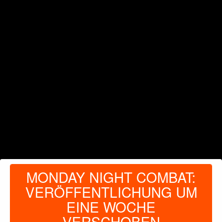
MONDAY NIGHT COMBAT:
VERÖFFENTLICHUNG UM
EINE WOCHE
VERSCHOBEN