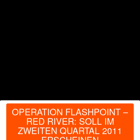
OPERATION FLASHPOINT –
RED RIVER: SOLL IM
ZWEITEN QUARTAL 2011
ERSCHEINEN