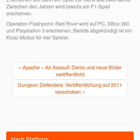
Zwischen den Jahren wird jeweils ein F1-Spiel
erscheinen.
Operation Flashpoint: Red River wird auf PC, XBox 360
und Playstation 3 erscheinen. Bereits abgekündigt ist ein
Koop-Modus für vier Spieler.
« Apache – Air Assault: Demo und neue Bilder
veröffentlicht
Dungeon Defenders: Veröffentlichung auf 2011
verschoben »
Nach Plattform…