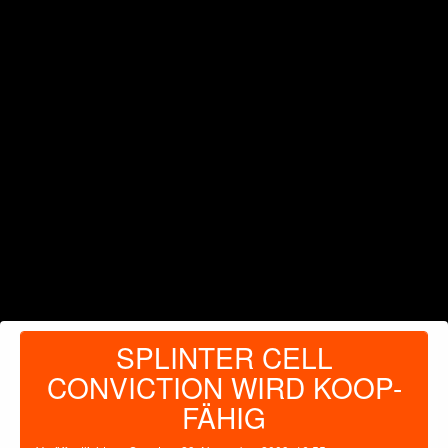
SPLINTER CELL
CONVICTION WIRD KOOP-
FÄHIG