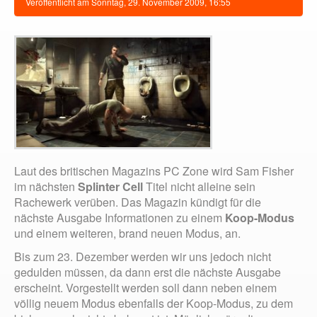
Veröffentlicht am
Sonntag, 29. November 2009, 16:55
Laut des britischen Magazins PC Zone wird Sam Fisher
im nächsten
Splinter Cell
Titel nicht alleine sein
Rachewerk verüben. Das Magazin kündigt für die
nächste Ausgabe Informationen zu einem
Koop-Modus
und einem weiteren, brand neuen Modus, an.
Bis zum 23. Dezember werden wir uns jedoch nicht
gedulden müssen, da dann erst die nächste Ausgabe
erscheint. Vorgestellt werden soll dann neben einem
völlig neuem Modus ebenfalls der Koop-Modus, zu dem