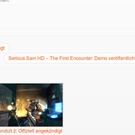
gt
Serious Sam HD – The First Encounter: Demo veröffentlich
nduit 2: Offiziell angekündigt