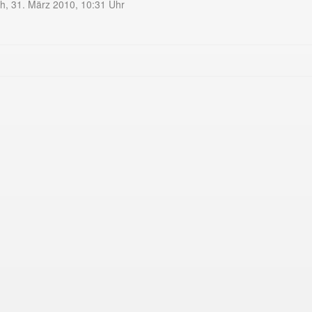
h, 31. März 2010, 10:31 Uhr