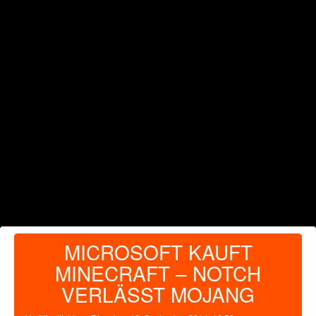
MICROSOFT KAUFT
MINECRAFT – NOTCH
VERLÄSST MOJANG