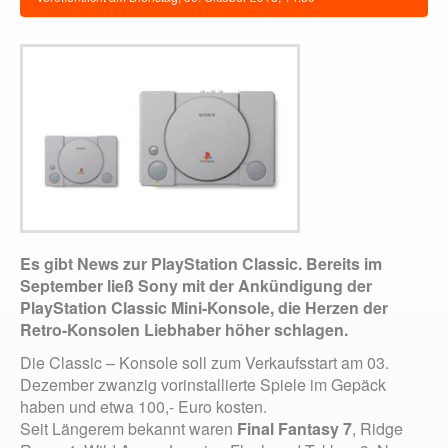
Es gibt News zur PlayStation Classic.
Bereits im
September ließ Sony mit der Ankündigung der
PlayStation Classic Mini-Konsole, die Herzen der
Retro-Konsolen Liebhaber höher schlagen.
Die Classic – Konsole soll zum Verkaufsstart am 03.
Dezember zwanzig vorinstallierte Spiele im Gepäck
haben und etwa 100,- Euro kosten.
Seit Längerem bekannt waren
Final Fantasy 7
, Ridge