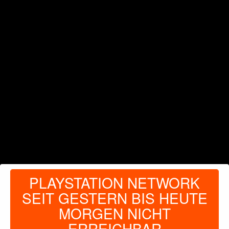
PLAYSTATION NETWORK
SEIT GESTERN BIS HEUTE
MORGEN NICHT
ERREICHBAR