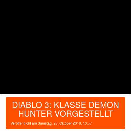
DIABLO 3: KLASSE DEMON
HUNTER VORGESTELLT
Veröffentlicht am
Samstag, 23. Oktober 2010, 10:57