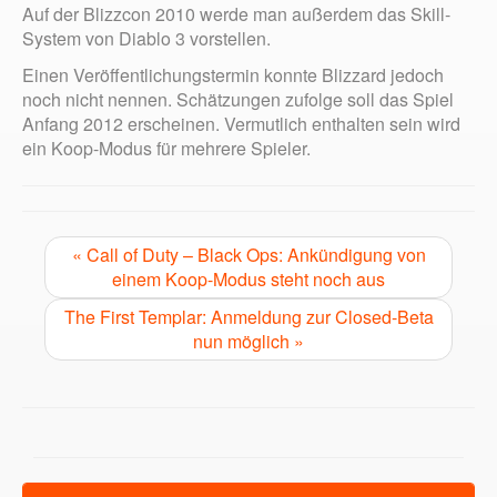
Auf der Blizzcon 2010 werde man außerdem das Skill-
System von Diablo 3 vorstellen.
Einen Veröffentlichungstermin konnte Blizzard jedoch
noch nicht nennen. Schätzungen zufolge soll das Spiel
Anfang 2012 erscheinen. Vermutlich enthalten sein wird
ein Koop-Modus für mehrere Spieler.
« Call of Duty – Black Ops: Ankündigung von
einem Koop-Modus steht noch aus
The First Templar: Anmeldung zur Closed-Beta
nun möglich »