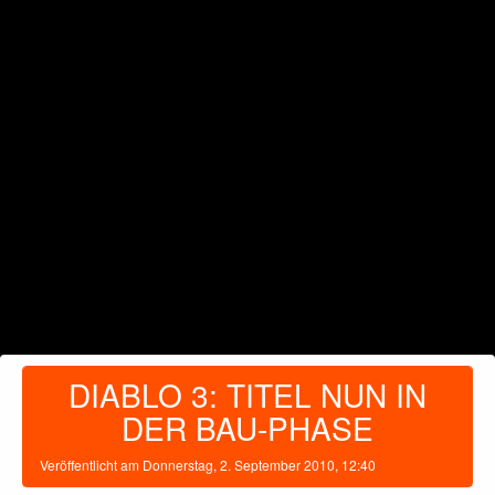
DIABLO 3: TITEL NUN IN
DER BAU-PHASE
Veröffentlicht am
Donnerstag, 2. September 2010, 12:40