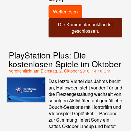
Weiterlesen
Die Kommentarfunktion ist
geschlossen.
PlayStation Plus: Die
kostenlosen Spiele im Oktober
Veröffentlicht am Dienstag, 2. Oktober 2018, 14:10 Uhr
Das letzte Viertel des Jahres bricht
an, Halloween steht vor der Tür und
die Freizeitgestaltung wechselt von
sonnigen Aktivitäten auf gemütliche
Couch-Sessions mit Horrorfilm und
Videospiel Geplänkel . Passend
zur Stimmung liefert Sony ein
sattes Oktober-Lineup und bietet