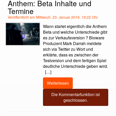
Anthem: Beta Inhalte und
Termine
Veröffentlicht am Mittwoch, 23. Januar 2019, 19:22 Uhr
Wann startet eigentlich die Anthem
Beta und welche Unterschiede gibt
es zur Verkaufsversion ? Bioware
Produzent Mark Darrah meldete
sich via Twitter zu Wort und
erklärte, dass es zwischen der
Testversion und dem fertigen Spiel
deutliche Unterschiede geben wird.
[…]
Weiterlesen
Die Kommentarfunktion ist
geschlossen.