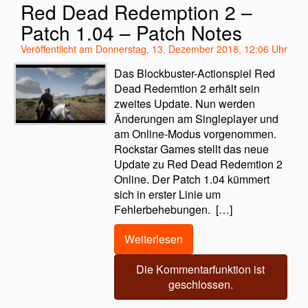
Red Dead Redemption 2 –
Patch 1.04 – Patch Notes
Veröffentlicht am Donnerstag, 13. Dezember 2018, 12:06 Uhr
Das Blockbuster-Actionspiel Red
Dead Redemtion 2 erhält sein
zweites Update. Nun werden
Änderungen am Singleplayer und
am Online-Modus vorgenommen.
Rockstar Games stellt das neue
Update zu Red Dead Redemtion 2
Online. Der Patch 1.04 kümmert
sich in erster Linie um
Fehlerbehebungen. […]
Weiterlesen
Die Kommentarfunktion ist
geschlossen.