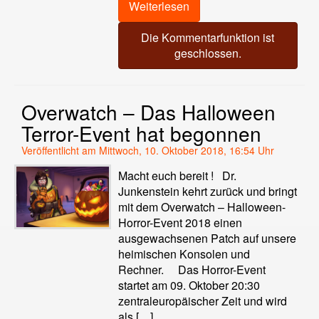
Weiterlesen
Die Kommentarfunktion ist
geschlossen.
Overwatch – Das Halloween
Terror-Event hat begonnen
Veröffentlicht am Mittwoch, 10. Oktober 2018, 16:54 Uhr
Macht euch bereit ! Dr.
Junkenstein kehrt zurück und bringt
mit dem Overwatch – Halloween-
Horror-Event 2018 einen
ausgewachsenen Patch auf unsere
heimischen Konsolen und
Rechner. Das Horror-Event
startet am 09. Oktober 20:30
zentraleuropäischer Zeit und wird
als […]