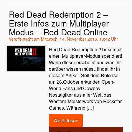
Red Dead Redemption 2 –
Erste Infos zum Multiplayer
Modus – Red Dead Online
Veröffentlicht am Mittwoch, 14. November 2018, 18:42 Uhr
Red Dead Redemption 2 bekommt
einen Multiplayer-Modus spendiert!
Wann dieser erscheint und was ihr
darüber wissen müsst, findet ihr in
diesem Artikel. Seit dem Release
am 26.Oktober erkunden Open-
World Fans und Cowboy-
Nostalgiker aus aller Welt das
Western-Meisterwerk von Rockstar
Games. Während […]
Weiterlesen