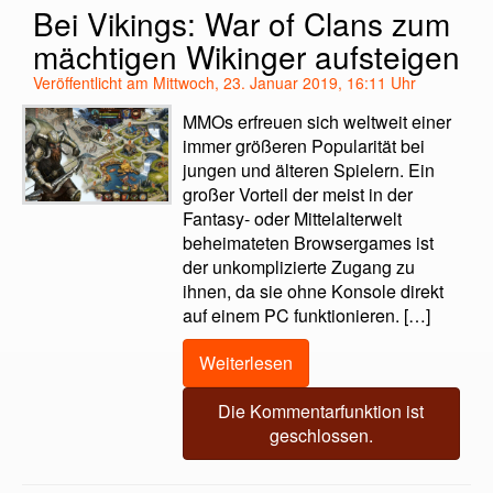
Bei Vikings: War of Clans zum
mächtigen Wikinger aufsteigen
Veröffentlicht am Mittwoch, 23. Januar 2019, 16:11 Uhr
MMOs erfreuen sich weltweit einer
immer größeren Popularität bei
jungen und älteren Spielern. Ein
großer Vorteil der meist in der
Fantasy- oder Mittelalterwelt
beheimateten Browsergames ist
der unkomplizierte Zugang zu
ihnen, da sie ohne Konsole direkt
auf einem PC funktionieren. […]
Weiterlesen
Die Kommentarfunktion ist
geschlossen.