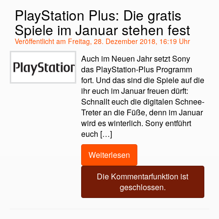
PlayStation Plus: Die gratis
Spiele im Januar stehen fest
Veröffentlicht am Freitag, 28. Dezember 2018, 16:19 Uhr
Auch im Neuen Jahr setzt Sony
das PlayStation-Plus Programm
fort. Und das sind die Spiele auf die
ihr euch im Januar freuen dürft:
Schnallt euch die digitalen Schnee-
Treter an die Füße, denn im Januar
wird es winterlich. Sony entführt
euch […]
Weiterlesen
Die Kommentarfunktion ist
geschlossen.