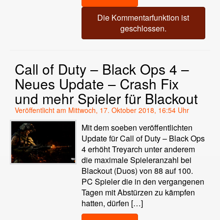
Die Kommentarfunktion ist
geschlossen.
Call of Duty – Black Ops 4 –
Neues Update – Crash Fix
und mehr Spieler für Blackout
Veröffentlicht am Mittwoch, 17. Oktober 2018, 16:54 Uhr
Mit dem soeben veröffentlichten
Update für Call of Duty – Black Ops
4 erhöht Treyarch unter anderem
die maximale Spieleranzahl bei
Blackout (Duos) von 88 auf 100.
PC Spieler die in den vergangenen
Tagen mit Abstürzen zu kämpfen
hatten, dürfen […]