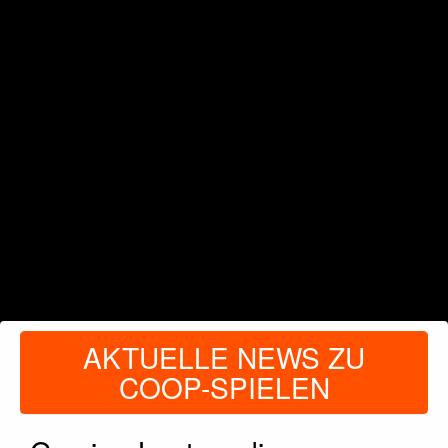
AKTUELLE NEWS ZU
COOP-SPIELEN