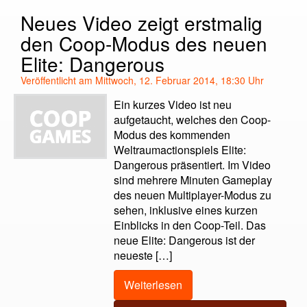
Neues Video zeigt erstmalig
den Coop-Modus des neuen
Elite: Dangerous
Veröffentlicht am Mittwoch, 12. Februar 2014, 18:30 Uhr
Ein kurzes Video ist neu
aufgetaucht, welches den Coop-
Modus des kommenden
Weltraumactionspiels Elite:
Dangerous präsentiert. Im Video
sind mehrere Minuten Gameplay
des neuen Multiplayer-Modus zu
sehen, inklusive eines kurzen
Einblicks in den Coop-Teil. Das
neue Elite: Dangerous ist der
neueste […]
Weiterlesen