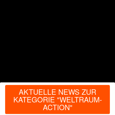
AKTUELLE NEWS ZUR
KATEGORIE "WELTRAUM-
ACTION"