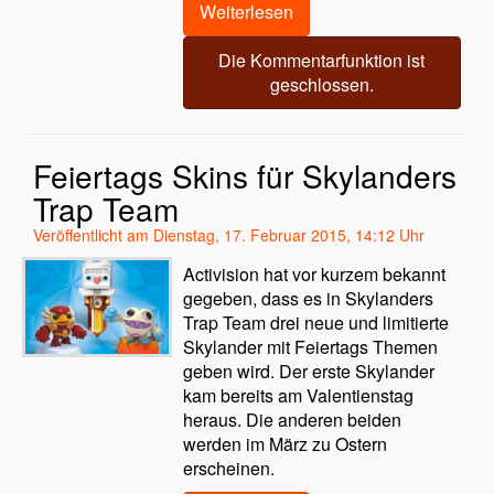
Weiterlesen
Die Kommentarfunktion ist
geschlossen.
Feiertags Skins für Skylanders
Trap Team
Veröffentlicht am Dienstag, 17. Februar 2015, 14:12 Uhr
Activision hat vor kurzem bekannt
gegeben, dass es in Skylanders
Trap Team drei neue und limitierte
Skylander mit Feiertags Themen
geben wird. Der erste Skylander
kam bereits am Valentienstag
heraus. Die anderen beiden
werden im März zu Ostern
erscheinen.