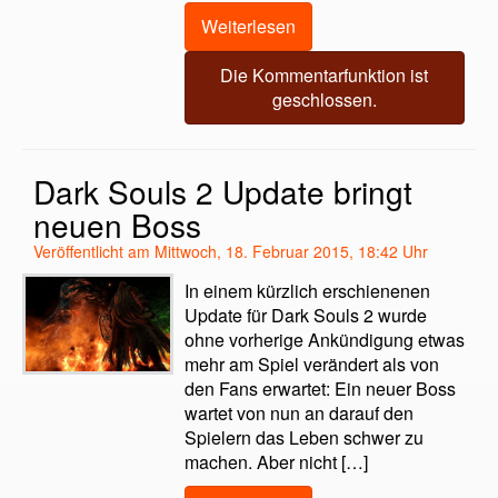
Weiterlesen
Die Kommentarfunktion ist
geschlossen.
Dark Souls 2 Update bringt
neuen Boss
Veröffentlicht am Mittwoch, 18. Februar 2015, 18:42 Uhr
In einem kürzlich erschienenen
Update für Dark Souls 2 wurde
ohne vorherige Ankündigung etwas
mehr am Spiel verändert als von
den Fans erwartet: Ein neuer Boss
wartet von nun an darauf den
Spielern das Leben schwer zu
machen. Aber nicht […]