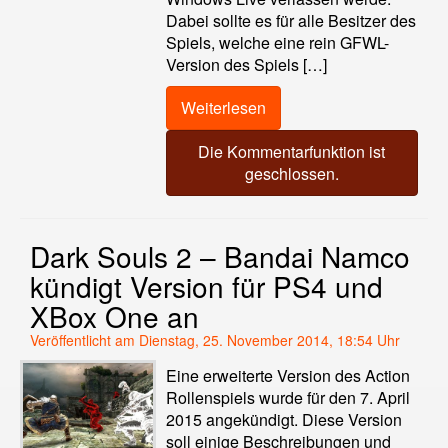
Dabei sollte es für alle Besitzer des
Spiels, welche eine rein GFWL-
Version des Spiels […]
Weiterlesen
Die Kommentarfunktion ist
geschlossen.
Dark Souls 2 – Bandai Namco
kündigt Version für PS4 und
XBox One an
Veröffentlicht am Dienstag, 25. November 2014, 18:54 Uhr
Eine erweiterte Version des Action
Rollenspiels wurde für den 7. April
2015 angekündigt. Diese Version
soll einige Beschreibungen und