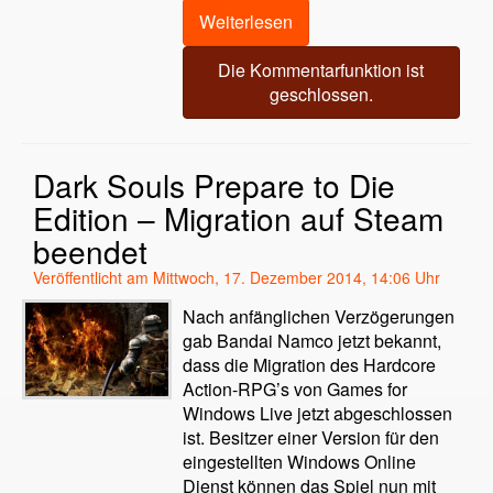
Weiterlesen
Die Kommentarfunktion ist
geschlossen.
Dark Souls Prepare to Die
Edition – Migration auf Steam
beendet
Veröffentlicht am Mittwoch, 17. Dezember 2014, 14:06 Uhr
Nach anfänglichen Verzögerungen
gab Bandai Namco jetzt bekannt,
dass die Migration des Hardcore
Action-RPG’s von Games for
Windows Live jetzt abgeschlossen
ist. Besitzer einer Version für den
eingestellten Windows Online
Dienst können das Spiel nun mit