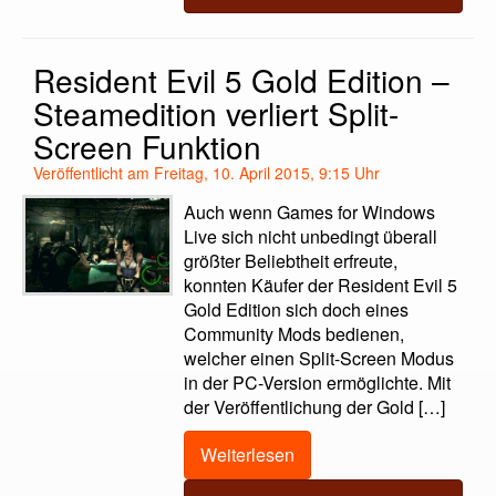
Resident Evil 5 Gold Edition –
Steamedition verliert Split-
Screen Funktion
Veröffentlicht am Freitag, 10. April 2015, 9:15 Uhr
Auch wenn Games for Windows
Live sich nicht unbedingt überall
größter Beliebtheit erfreute,
konnten Käufer der Resident Evil 5
Gold Edition sich doch eines
Community Mods bedienen,
welcher einen Split-Screen Modus
in der PC-Version ermöglichte. Mit
der Veröffentlichung der Gold […]
Weiterlesen