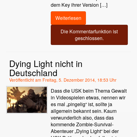
dem Key ihrer Version […]
Weiterlesen
Die Kommentarfunktion ist
geschlossen.
Dying Light nicht in
Deutschland
Veröffentlicht am Freitag, 5. Dezember 2014, 18:53 Uhr
Dass die USK beim Thema Gewalt
in Videospielen etwas, nennen wir
es mal „pingelig“ ist, sollte ja
allgemein bekannt sein. Kaum
verwunderlich also, dass das
kommende Zombie-Survival-
Abenteuer „Dying Light“ bei der