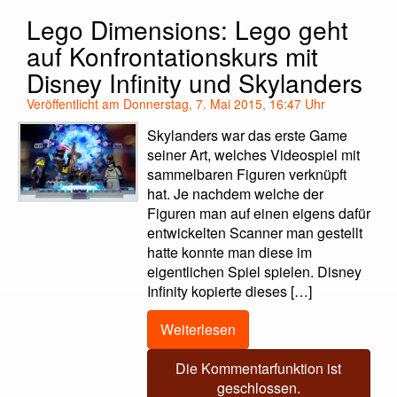
Lego Dimensions: Lego geht
auf Konfrontationskurs mit
Disney Infinity und Skylanders
Veröffentlicht am Donnerstag, 7. Mai 2015, 16:47 Uhr
Skylanders war das erste Game
seiner Art, welches Videospiel mit
sammelbaren Figuren verknüpft
hat. Je nachdem welche der
Figuren man auf einen eigens dafür
entwickelten Scanner man gestellt
hatte konnte man diese im
eigentlichen Spiel spielen. Disney
Infinity kopierte dieses […]
Weiterlesen
Die Kommentarfunktion ist
geschlossen.