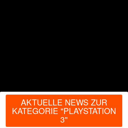
AKTUELLE NEWS ZUR
KATEGORIE "PLAYSTATION
3"