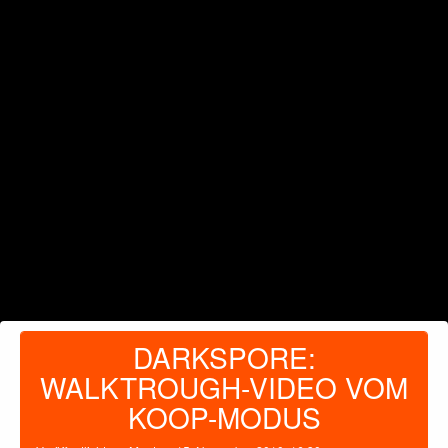
DARKSPORE:
WALKTROUGH-VIDEO VOM
KOOP-MODUS