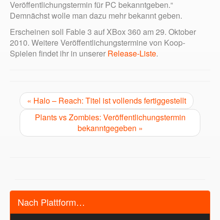
Veröffentlichungstermin für PC bekanntgeben.“
Demnächst wolle man dazu mehr bekannt geben.
Erscheinen soll Fable 3 auf XBox 360 am 29. Oktober
2010. Weitere Veröffentlichungstermine von Koop-
Spielen findet ihr in unserer
Release-Liste
.
« Halo – Reach: Titel ist vollends fertiggestellt
Plants vs Zombies: Veröffentlichungstermin
bekanntgegeben »
Nach Plattform…