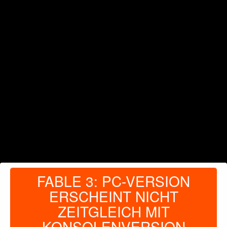
FABLE 3: PC-VERSION
ERSCHEINT NICHT
ZEITGLEICH MIT
KONSOLENVERSION