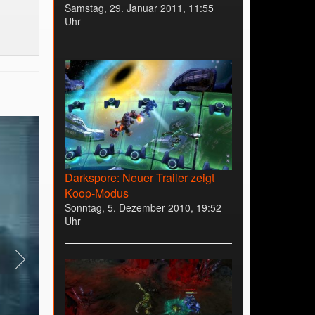
Samstag, 29. Januar 2011, 11:55
Uhr
Darkspore: Neuer Trailer zeigt
Koop-Modus
Sonntag, 5. Dezember 2010, 19:52
Uhr