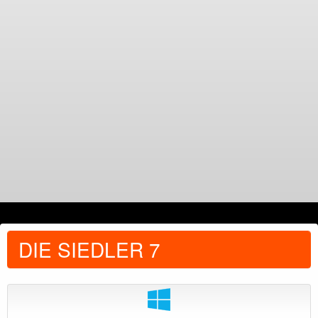
DIE SIEDLER 7