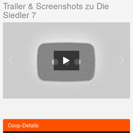
Trailer & Screenshots zu Die
Siedler 7
Coop-Details