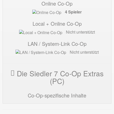
Online Co-Op
4 Spieler
Local + Online Co-Op
Nicht unterstützt
LAN / System-Link Co-Op
Nicht unterstützt
Die Siedler 7 Co-Op Extras
(PC)
Co-Op-spezifische Inhalte