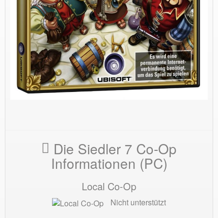
Die Siedler 7 Co-Op
Informationen (PC)
Local Co-Op
Nicht unterstützt