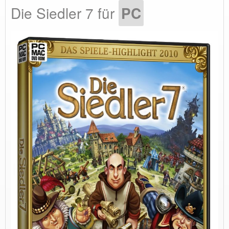
Die Siedler 7 für
PC