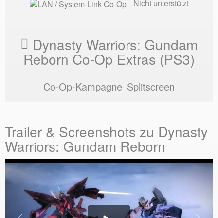
Nicht unterstützt
Dynasty Warriors: Gundam
Reborn Co-Op Extras (PS3)
Co-Op-Kampagne
Splitscreen
Trailer & Screenshots zu Dynasty
Warriors: Gundam Reborn