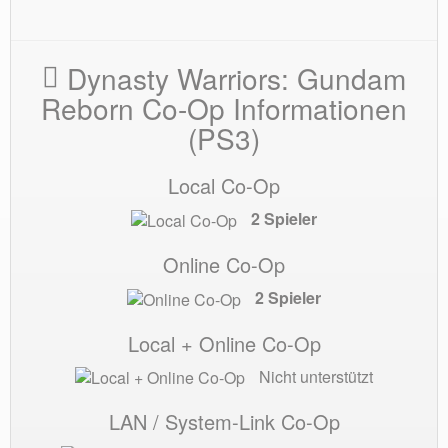
Dynasty Warriors: Gundam
Reborn Co-Op Informationen
(PS3)
Local Co-Op
2 Spieler
Online Co-Op
2 Spieler
Local + Online Co-Op
Nicht unterstützt
LAN / System-Link Co-Op