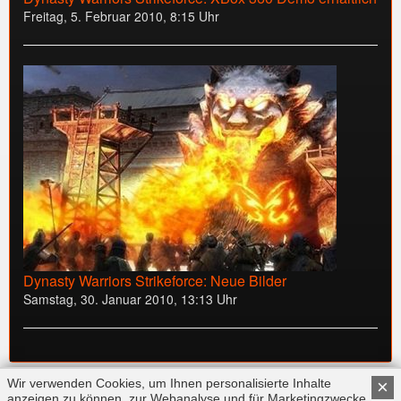
Freitag, 5. Februar 2010, 8:15 Uhr
Dynasty Warriors Strikeforce: Neue Bilder
Samstag, 30. Januar 2010, 13:13 Uhr
Wir verwenden Cookies, um Ihnen personalisierte Inhalte
×
anzeigen zu können, zur Webanalyse und für Marketingzwecke.