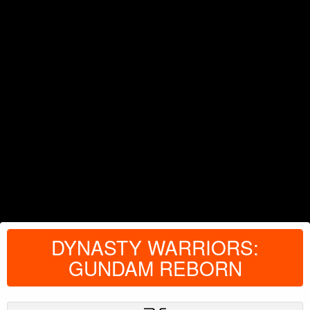
DYNASTY WARRIORS:
GUNDAM REBORN