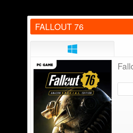
FALLOUT 76
Fall