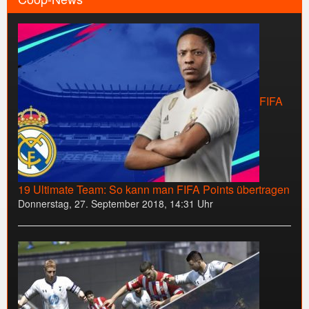
FIFA
19 Ultimate Team: So kann man FIFA Points übertragen
Donnerstag, 27. September 2018, 14:31 Uhr