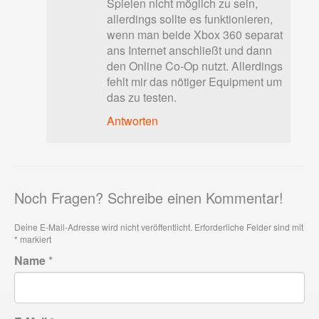
Spielen nicht möglich zu sein,
allerdings sollte es funktionieren,
wenn man beide Xbox 360 separat
ans Internet anschließt und dann
den Online Co-Op nutzt. Allerdings
fehlt mir das nötiger Equipment um
das zu testen.
Antworten
Noch Fragen? Schreibe einen Kommentar!
Deine E-Mail-Adresse wird nicht veröffentlicht.
Erforderliche Felder sind mit
*
markiert
Name
*