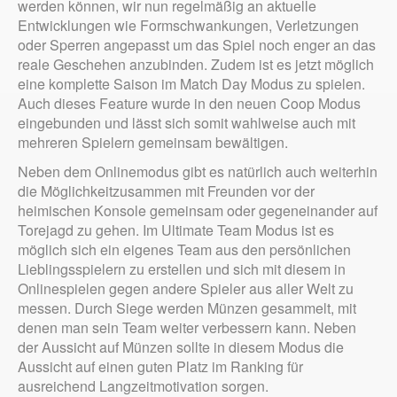
werden können, wir nun regelmäßig an aktuelle
Entwicklungen wie Formschwankungen, Verletzungen
oder Sperren angepasst um das Spiel noch enger an das
reale Geschehen anzubinden. Zudem ist es jetzt möglich
eine komplette Saison im Match Day Modus zu spielen.
Auch dieses Feature wurde in den neuen Coop Modus
eingebunden und lässt sich somit wahlweise auch mit
mehreren Spielern gemeinsam bewältigen.
Neben dem Onlinemodus gibt es natürlich auch weiterhin
die Möglichkeitzusammen mit Freunden vor der
heimischen Konsole gemeinsam oder gegeneinander auf
Torejagd zu gehen. Im Ultimate Team Modus ist es
möglich sich ein eigenes Team aus den persönlichen
Lieblingsspielern zu erstellen und sich mit diesem in
Onlinespielen gegen andere Spieler aus aller Welt zu
messen. Durch Siege werden Münzen gesammelt, mit
denen man sein Team weiter verbessern kann. Neben
der Aussicht auf Münzen sollte in diesem Modus die
Aussicht auf einen guten Platz im Ranking für
ausreichend Langzeitmotivation sorgen.