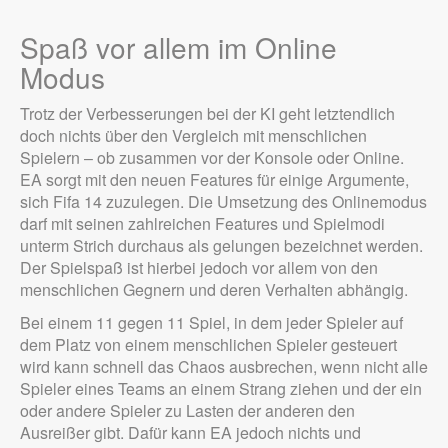
Spaß vor allem im Online
Modus
Trotz der Verbesserungen bei der KI geht letztendlich
doch nichts über den Vergleich mit menschlichen
Spielern – ob zusammen vor der Konsole oder Online.
EA sorgt mit den neuen Features für einige Argumente,
sich Fifa 14 zuzulegen. Die Umsetzung des Onlinemodus
darf mit seinen zahlreichen Features und Spielmodi
unterm Strich durchaus als gelungen bezeichnet werden.
Der Spielspaß ist hierbei jedoch vor allem von den
menschlichen Gegnern und deren Verhalten abhängig.
Bei einem 11 gegen 11 Spiel, in dem jeder Spieler auf
dem Platz von einem menschlichen Spieler gesteuert
wird kann schnell das Chaos ausbrechen, wenn nicht alle
Spieler eines Teams an einem Strang ziehen und der ein
oder andere Spieler zu Lasten der anderen den
Ausreißer gibt. Dafür kann EA jedoch nichts und