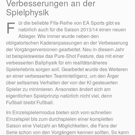
Verbesserungen an der
Spielphysik
F
ür die beliebte Fifa-Reihe von EA Sports gibt es
natürlich auch für die Saison 2013/14 einen neuen
Ableger. Wie immer wurde neben den
obligatorischen Kaderanpassungen an der Verbesserung
der Vorgängerversionen gearbeitet. Neu in diesem Jahr
ist beispielsweise das Pure-Shot Feature, das mit einer
verbesserten Ballphysik für ein realitätsnäheres
Spielerlebnis sorgen soll. Gearbeitet wurde des Weiteren
an einer verbesserten Teamintelligenz, um den Ärger
über seltsames Verhalten der von der KI gesteuerten
Spieler zu minimieren. Ansonsten ändert sich am
eigentlichen Spielprinzip natürlich nicht viel, denn
Fußball bleibt Fußball.
Im Einzelspielermodus bieten sich vom schnellen
Einzelspiel bis zum durchspielen einer kompletten
Saison eine Vielzahl an Möglichkeiten, die Fans der
Serie schon von den Vorgängern kennen sollten. So kann