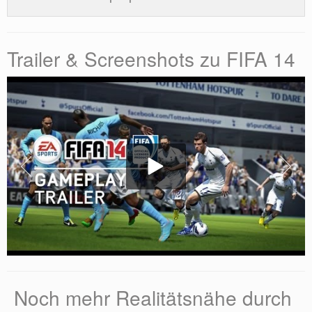
Trailer & Screenshots zu FIFA 14
Noch mehr Realitätsnähe durch