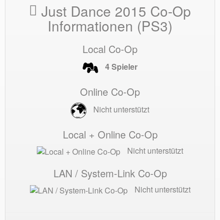
Just Dance 2015 Co-Op
Informationen (PS3)
Local Co-Op
4 Spieler
Online Co-Op
Nicht unterstützt
Local + Online Co-Op
Nicht unterstützt
LAN / System-Link Co-Op
Nicht unterstützt