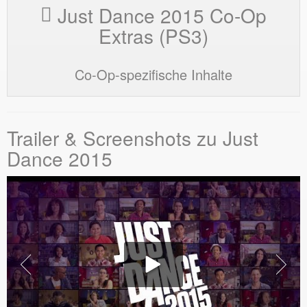
Just Dance 2015 Co-Op
Extras (PS3)
Co-Op-spezifische Inhalte
Trailer & Screenshots zu Just
Dance 2015