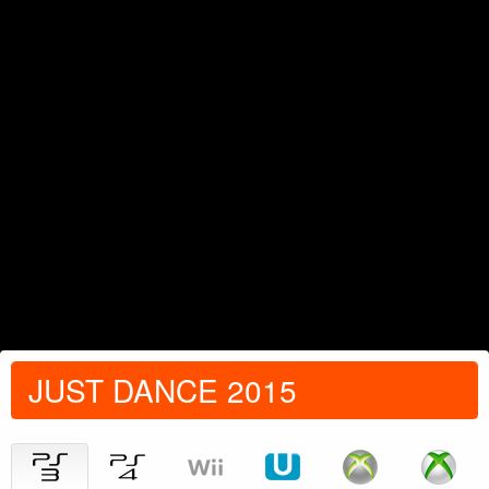
JUST DANCE 2015