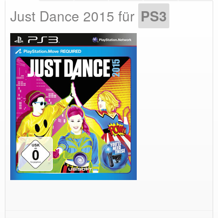
Just Dance 2015 für
PS3