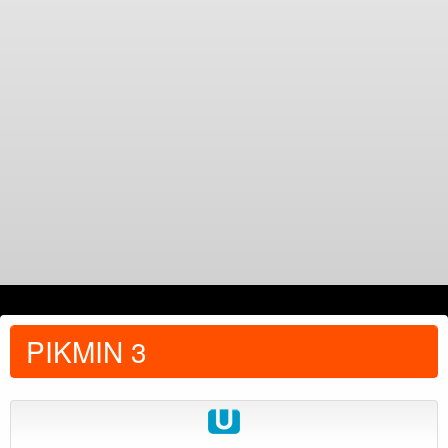
PIKMIN 3