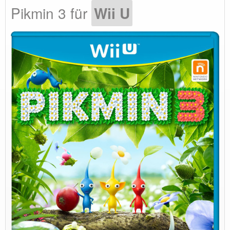
Pikmin 3 für
Wii U