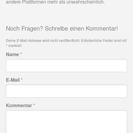
andere Plattformen mehr als unwahrscheinlich.
Noch Fragen? Schreibe einen Kommentar!
Deine E-Mail-Adresse wird nicht veröffentlicht.
Erforderliche Felder sind mit
*
markiert
Name
*
E-Mail
*
Kommentar
*