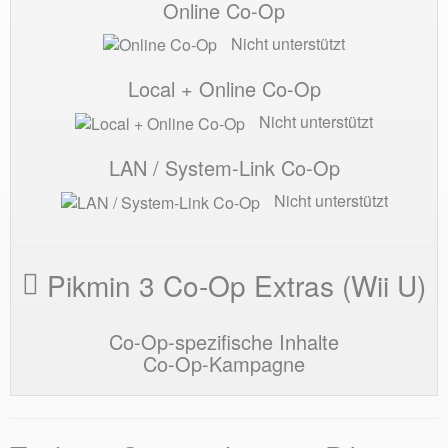
Online Co-Op
Nicht unterstützt
Local + Online Co-Op
Nicht unterstützt
LAN / System-Link Co-Op
Nicht unterstützt
Pikmin 3 Co-Op Extras (Wii U)
Co-Op-spezifische Inhalte
Co-Op-Kampagne