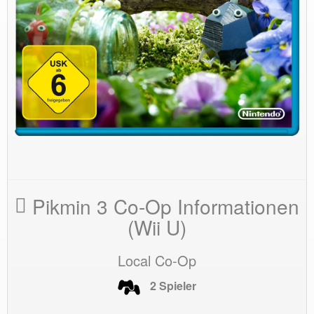
Pikmin 3 Co-Op Informationen
(Wii U)
Local Co-Op
2 Spieler