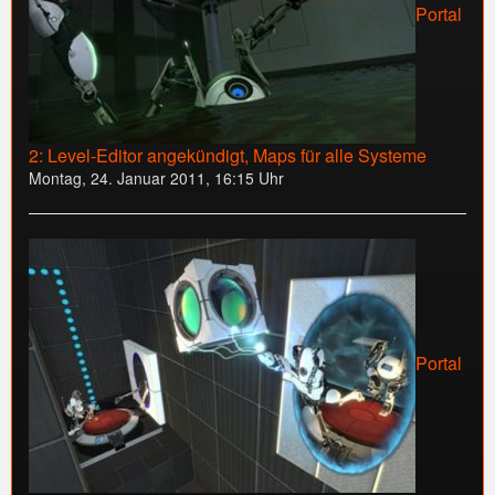
Portal
2: Level-Editor angekündigt, Maps für alle Systeme
Montag, 24. Januar 2011, 16:15 Uhr
Portal