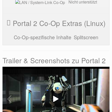
Nicht unterstützt
Portal 2 Co-Op Extras (Linux)
Co-Op-spezifische Inhalte
Splitscreen
Trailer & Screenshots zu Portal 2