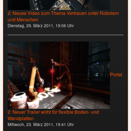
2: Neues Video zum Thema Vertrauen unter Robotern
und Menschen
Dienstag, 29. März 2011, 19:06 Uhr
Portal
2: Neuer Trailer wirbt für flexible Boden- und
Wandplatten
Mittwoch, 23. März 2011, 19:41 Uhr