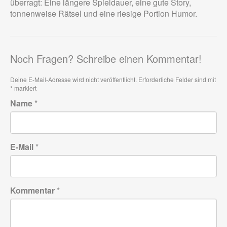
überragt: Eine längere Spieldauer, eine gute Story,
tonnenweise Rätsel und eine riesige Portion Humor.
Noch Fragen? Schreibe einen Kommentar!
Deine E-Mail-Adresse wird nicht veröffentlicht.
Erforderliche Felder sind mit
*
markiert
Name
*
E-Mail
*
Kommentar
*