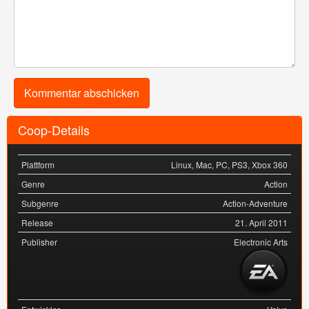
Coop-Details
Plattform
Linux
,
Mac
,
PC
,
PS3
,
Xbox 360
Genre
Action
Subgenre
Action-Adventure
Release
21. April 2011
Publisher
Electronic Arts