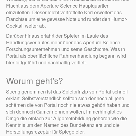
Flucht aus dem Aperture Science Hauptquartier
einzuleiten. Dieser leicht vertrottelte Kerl erweitert das
Franchise um eine gewisse Note und rundet den Humor-
Cocktail weiter ab.
Darüber hinaus erfährt der Spieler im Laufe des
Handlungsverlaufes mehr über das Aperture Science
Forschungsunternehmen und seine Geschichte. Was in
Portal als oberflächliche Rahmenhandlung begann wird
hier fortgeführt und nachhaltig vertieft.
Worum geht’s?
Streng genommen ist das Spielprinzip von Portal schnell
erklärt. Selbstverständlich sollten sich dennoch all jene
schämen die von Portal noch nie etwas gehört haben und
sich dennoch Gamer nennen wollen, immerhin gibt es
Dinge die einfach zur Allgemeinbildung gehören wie die
Kenntnis um den Namen des Bundekanzlers und die
Herstellungsrezeptur für Spiegeleier.