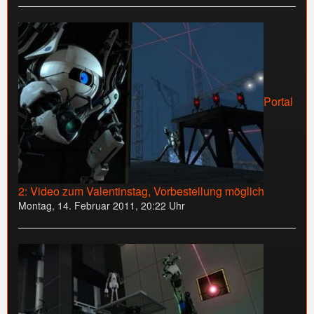
Portal
2: Video zum Valentinstag, Vorbestellung möglich
Montag, 14. Februar 2011, 20:22 Uhr