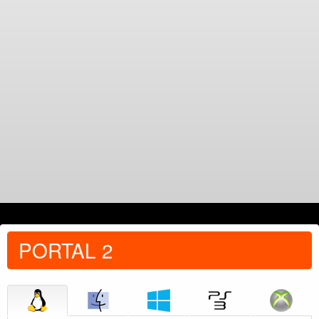
PORTAL 2