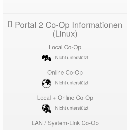
Portal 2 Co-Op Informationen
(Linux)
Local Co-Op
Nicht unterstützt
Online Co-Op
Nicht unterstützt
Local + Online Co-Op
Nicht unterstützt
LAN / System-Link Co-Op