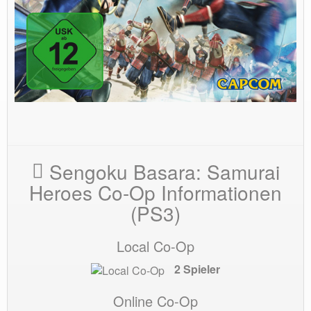
Sengoku Basara: Samurai
Heroes Co-Op Informationen
(PS3)
Local Co-Op
2 Spieler
Online Co-Op