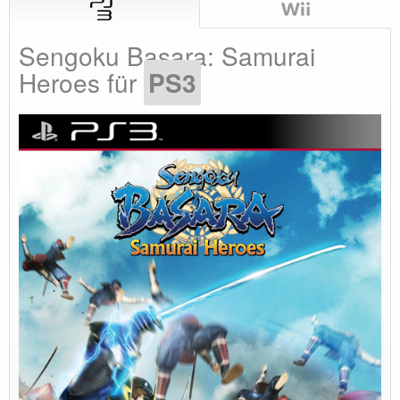
Sengoku Basara: Samurai
Heroes für
PS3