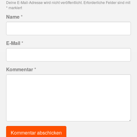
Deine E-Mail-Adresse wird nicht veröffentlicht.
Erforderliche Felder sind mit
*
markiert
Name
*
E-Mail
*
Kommentar
*