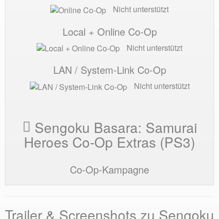
Nicht unterstützt
Local + Online Co-Op
Nicht unterstützt
LAN / System-Link Co-Op
Nicht unterstützt
Sengoku Basara: Samurai
Heroes Co-Op Extras (PS3)
Co-Op-Kampagne
Trailer & Screenshots zu Sengoku