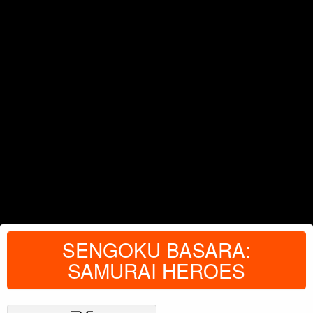
SENGOKU BASARA:
SAMURAI HEROES