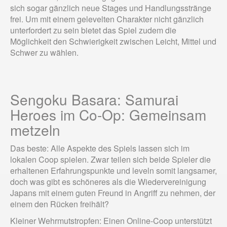
sich sogar gänzlich neue Stages und Handlungsstränge
frei. Um mit einem gelevelten Charakter nicht gänzlich
unterfordert zu sein bietet das Spiel zudem die
Möglichkeit den Schwierigkeit zwischen Leicht, Mittel und
Schwer zu wählen.
Sengoku Basara: Samurai
Heroes im Co-Op: Gemeinsam
metzeln
Das beste: Alle Aspekte des Spiels lassen sich im
lokalen Coop spielen. Zwar teilen sich beide Spieler die
erhaltenen Erfahrungspunkte und leveln somit langsamer,
doch was gibt es schöneres als die Wiedervereinigung
Japans mit einem guten Freund in Angriff zu nehmen, der
einem den Rücken freihält?
Kleiner Wehrmutstropfen: Einen Online-Coop unterstützt