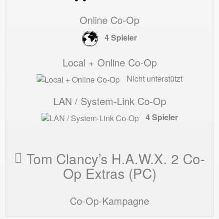
Online Co-Op
4 Spieler
Local + Online Co-Op
Nicht unterstützt
LAN / System-Link Co-Op
4 Spieler
Tom Clancy’s H.A.W.X. 2 Co-
Op Extras (PC)
Co-Op-Kampagne