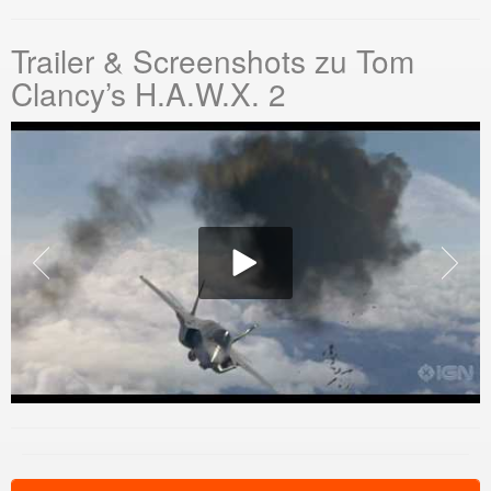
Trailer & Screenshots zu Tom
Clancy’s H.A.W.X. 2