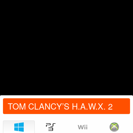
TOM CLANCY’S H.A.W.X. 2