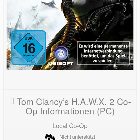
Tom Clancy’s H.A.W.X. 2 Co-
Op Informationen (PC)
Local Co-Op
Nicht unterstützt