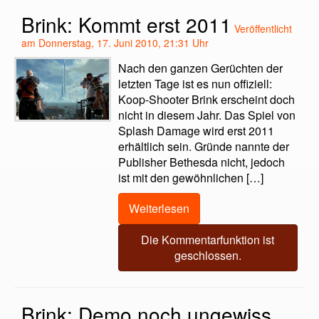
Brink: Kommt erst 2011
Veröffentlicht
am Donnerstag, 17. Juni 2010, 21:31 Uhr
Nach den ganzen Gerüchten der
letzten Tage ist es nun offiziell:
Koop-Shooter Brink erscheint doch
nicht in diesem Jahr. Das Spiel von
Splash Damage wird erst 2011
erhältlich sein. Gründe nannte der
Publisher Bethesda nicht, jedoch
ist mit den gewöhnlichen […]
Weiterlesen
Die Kommentarfunktion ist
geschlossen.
Brink: Demo noch ungewiss