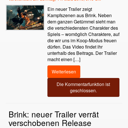
Ein neuer Trailer zeigt
Kampfszenen aus Brink. Neben
dem ganzen Getümmel sieht man
die verschiedensten Charakter des
Spiels – womöglich Charaktere, auf
die wir uns im Koop-Modus freuen
dürfen. Das Video findet ihr
unterhalb des Beitrags. Der Trailer
macht einen […]
Weiterlesen
Die Kommentarfunktion ist
geschlossen.
Brink: neuer Trailer verrät
verschobenen Release