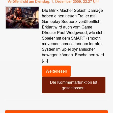
Veröffentlicht am Dienstag, 1. Dezember 2009, 22:27 Uhr
Die Brink Macher Splash Damage
haben einen neuen Trailer mit
Gameplay Sequenz veröffentlicht.
Erklärt wird auch vom Game
Director Paul Wedgwood, wie sich
Spieler mit dem SMART (smooth
movement across random terrain)
System im Spiel dynamischer
bewegen können. Erscheinen wird
[…]
Weiterlesen
Die Kommentarfunktion ist
geschlossen.