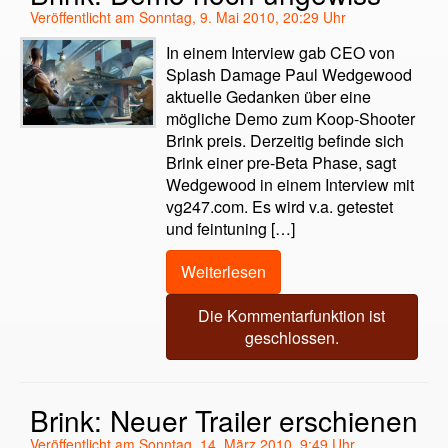
Veröffentlicht am Sonntag, 9. Mai 2010, 20:29 Uhr
In einem Interview gab CEO von
Splash Damage Paul Wedgewood
aktuelle Gedanken über eine
mögliche Demo zum Koop-Shooter
Brink preis. Derzeitig befinde sich
Brink einer pre-Beta Phase, sagt
Wedgewood in einem Interview mit
vg247.com. Es wird v.a. getestet
und feintuning […]
Weiterlesen
Die Kommentarfunktion ist
geschlossen.
Brink: Neuer Trailer erschienen
Veröffentlicht am Sonntag, 14. März 2010, 9:49 Uhr