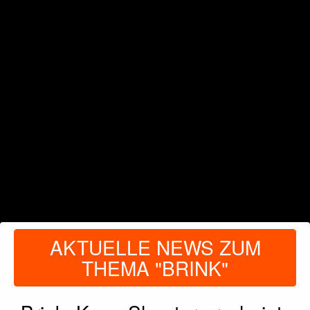
AKTUELLE NEWS ZUM
THEMA "BRINK"