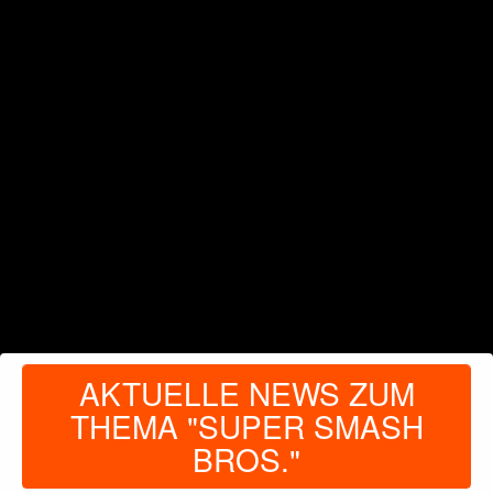
AKTUELLE NEWS ZUM
THEMA "SUPER SMASH
BROS."