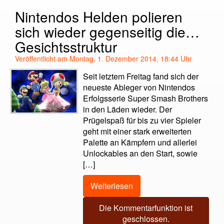
Nintendos Helden polieren
sich wieder gegenseitig die…
Gesichtsstruktur
Veröffentlicht am Montag, 1. Dezember 2014, 18:44 Uhr
Seit letztem Freitag fand sich der
neueste Ableger von Nintendos
Erfolgsserie Super Smash Brothers
in den Läden wieder. Der
Prügelspaß für bis zu vier Spieler
geht mit einer stark erweiterten
Palette an Kämpfern und allerlei
Unlockables an den Start, sowie
[…]
Weiterlesen
Die Kommentarfunktion ist
geschlossen.